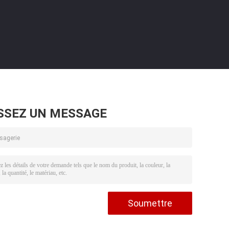
SSEZ UN MESSAGE