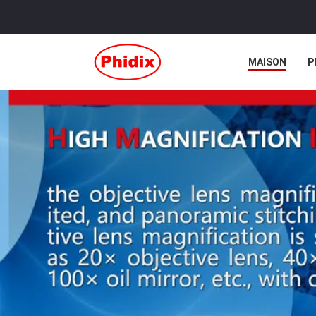
MAISON
P