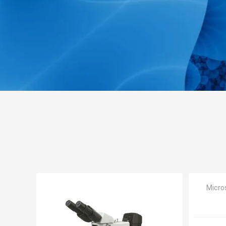
Micro