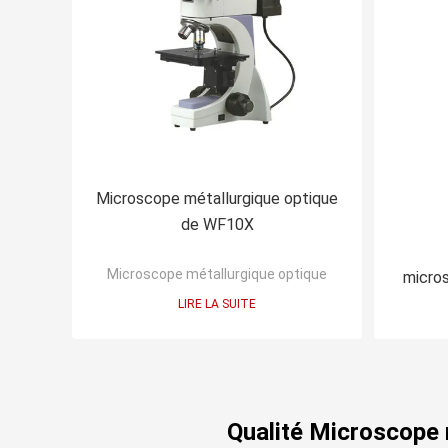
Microscope métallurgique optique
de WF10X
Microscope métallurgique optique
micro
LIRE LA SUITE
Qualité Microscope 