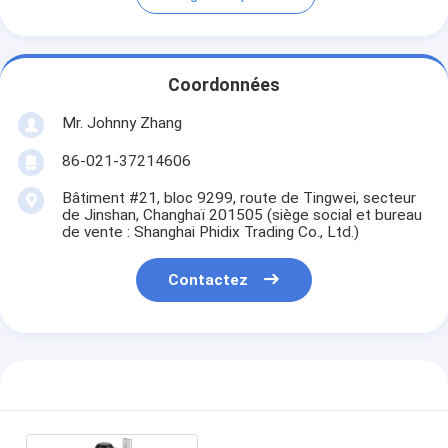
Coordonnées
Mr. Johnny Zhang
86-021-37214606
Bâtiment #21, bloc 9299, route de Tingwei, secteur
de Jinshan, Changhaï 201505 (siège social et bureau
de vente : Shanghai Phidix Trading Co., Ltd.)
Contactez