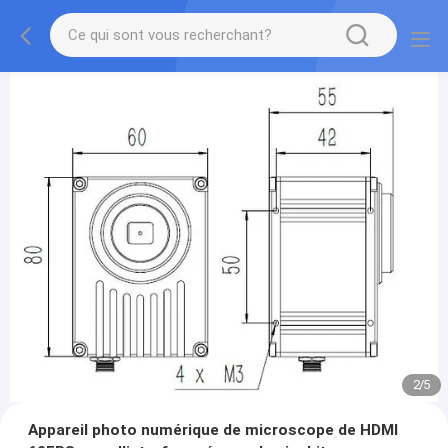
2
/
5
Appareil photo numérique de microscope de HDMI